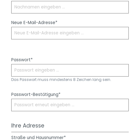
Neue E-Mail-Adresse*
Passwort*
Das Passwort muss mindestens 8 Zeichen lang sein.
Passwort-Bestätigung*
Ihre Adresse
Straße und Hausnummer*