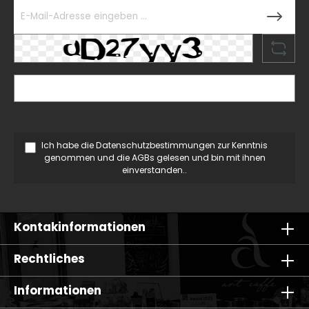
Ich habe die
Datenschutzbestimmungen
zur Kenntnis
genommen und die
AGBs
gelesen und bin mit ihnen
einverstanden..
Kontakinformationen
Rechtliches
Informationen