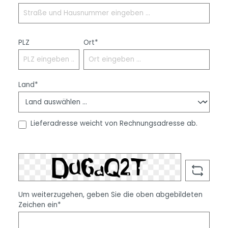
PLZ
Ort*
Land*
Lieferadresse weicht von Rechnungsadresse ab.
Um weiterzugehen, geben Sie die oben abgebildeten
Zeichen ein*