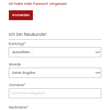
Ich habe mein Passwort vergessen.
Anmelden
Ich bin Neukunde!
Kontotyp*
Anrede
Vorname*
Nachname*