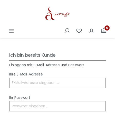
0
Ich bin bereits Kunde
Einloggen mit E-Mail-Adresse und Passwort
Ihre E-Mail-Adresse
Ihr Passwort