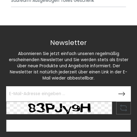
Säurearm Ausgewogen Tolles Geschenk
Newsletter
Abonnieren Sie jetzt einfach unseren regelmäßig
erscheinenden Newsletter und Sie werden stets als Erster
über neue Produkte und Angebote informiert. Der
Newsletter ist natürlich jederzeit über einen Link in der E-
Mail wieder abbestellbar.