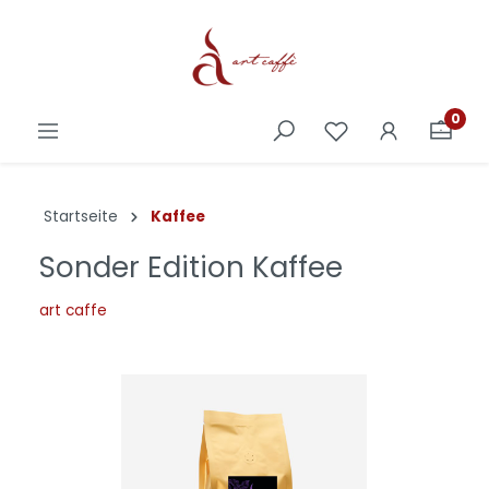
0
Startseite
Kaffee
Sonder Edition Kaffee
art caffe