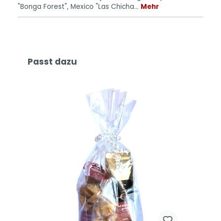
"Bonga Forest", Mexico "Las Chicha…
Mehr
Passt dazu