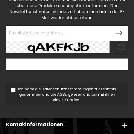
über neue Produkte und Angebote informiert. Der
Newsletter ist natürlich jederzeit über einen Link in der E-
Mail wieder abbestellbar.
Ich habe die
Datenschutzbestimmungen
zur Kenntnis
genommen und die
AGBs
gelesen und bin mit ihnen
einverstanden..
Kontakinformationen