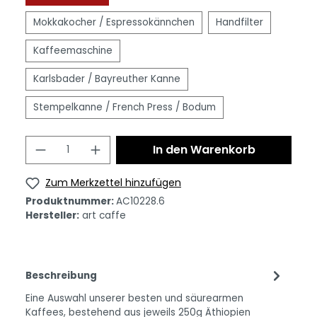
Mokkakocher / Espressokännchen
Handfilter
Kaffeemaschine
Karlsbader / Bayreuther Kanne
Stempelkanne / French Press / Bodum
In den Warenkorb
Zum Merkzettel hinzufügen
Produktnummer:
AC10228.6
Hersteller:
art caffe
Beschreibung
Eine Auswahl unserer besten und säurearmen
Kaffees, bestehend aus jeweils 250g Äthiopien