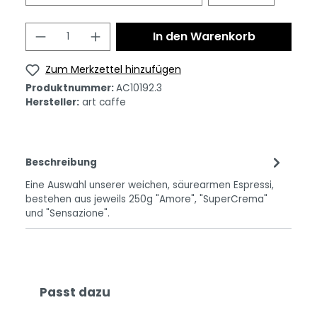
In den Warenkorb
Zum Merkzettel hinzufügen
Produktnummer:
AC10192.3
Hersteller:
art caffe
Beschreibung
Eine Auswahl unserer weichen, säurearmen Espressi,
bestehen aus jeweils 250g "Amore", "SuperCrema"
und "Sensazione".
Passt dazu