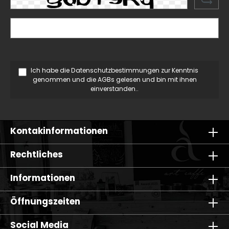
Ich habe die
Datenschutzbestimmungen
zur Kenntnis
genommen und die
AGBs
gelesen und bin mit ihnen
einverstanden..
Kontakinformationen
Rechtliches
Informationen
Öffnungszeiten
Social Media