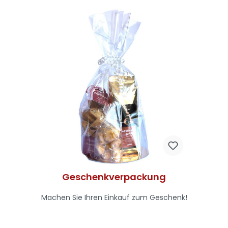
Geschenkverpackung
Machen Sie Ihren Einkauf zum Geschenk!