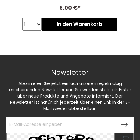
5,00 €*
In den Warenkorb
Newsletter
Abonnieren Sie jetzt einfach unseren regelmäßig
erscheinenden Newsletter und Sie werden stets als Erster
über neue Produkte und Angebote informiert. Der
Newsletter ist natürlich jederzeit über einen Link in der E-
Mail wieder abbestellbar.