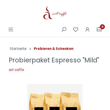
0
Startseite
Probieren & Schenken
Probierpaket Espresso "Mild"
art caffe