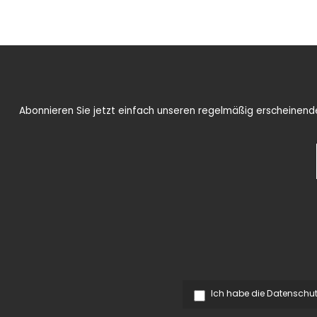
Abonnieren Sie jetzt einfach unseren regelmäßig erscheinenden
Ich habe die
Datenschu