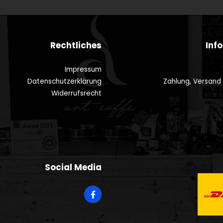
Rechtliches
Inf
Impressum
Datenschutzerklärung
Zahlung, Versand
Widerrufsrecht
Social Media