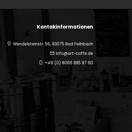
Kontakinformationen
Wendelsteinstr. 56, 83075 Bad Feilnbach
info@art-caffe.de
+49 (0) 8066 885 87 60