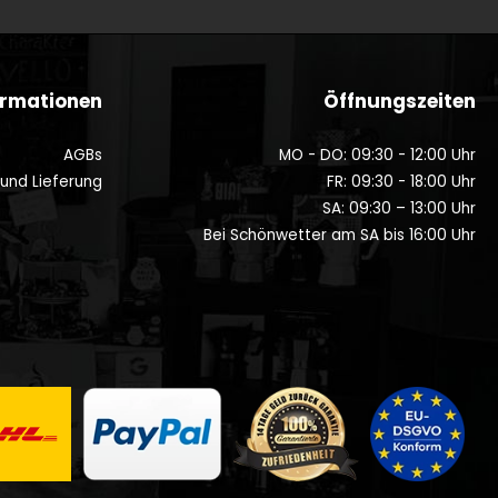
ormationen
Öffnungszeiten
AGBs
MO - DO: 09:30 - 12:00 Uhr
 und Lieferung
FR: 09:30 - 18:00 Uhr
SA: 09:30 – 13:00 Uhr
Bei Schönwetter am SA bis 16:00 Uhr