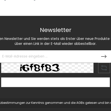
Newsletter
 Newsletter und Sie werden stets als Erster über neue Produkte u
über einen Link in der E-Mail wieder abbestellbar.
tzbestimmungen
zur Kenntnis genommen und die
AGBs
gelesen und bin m