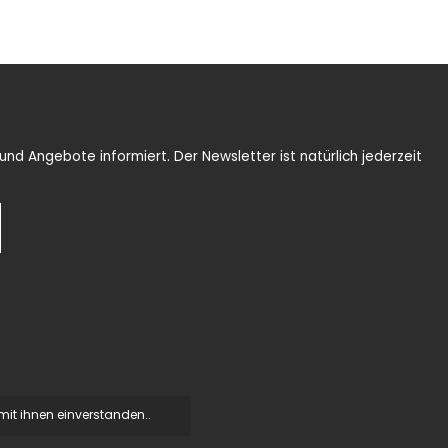
nd Angebote informiert. Der Newsletter ist natürlich jederzeit
it ihnen einverstanden..