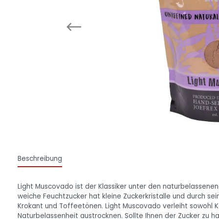
Beschreibung
Light Muscovado ist der Klassiker unter den naturbelassenen u
weiche Feuchtzucker hat kleine Zuckerkristalle und durch s
Krokant und Toffeetönen. Light Muscovado verleiht sowohl 
Naturbelassenheit austrocknen. Sollte Ihnen der Zucker zu h