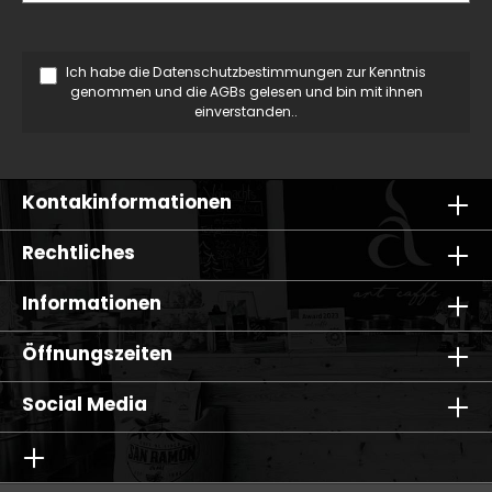
Ich habe die
Datenschutzbestimmungen
zur Kenntnis
genommen und die
AGBs
gelesen und bin mit ihnen
einverstanden..
Kontakinformationen
Rechtliches
Informationen
Öffnungszeiten
Social Media