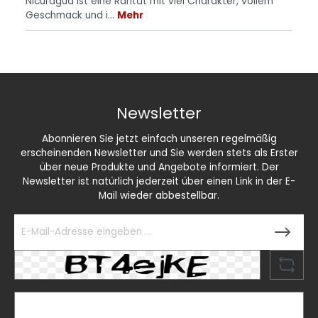
Nicuragua ist eine Rarität mit viel Charakter, vollem
Geschmack und i…
Mehr
Newsletter
Abonnieren Sie jetzt einfach unseren regelmäßig
erscheinenden Newsletter und Sie werden stets als Erster
über neue Produkte und Angebote informiert. Der
Newsletter ist natürlich jederzeit über einen Link in der E-
Mail wieder abbestellbar.