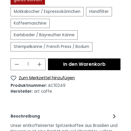
Mokkakocher / Espressokännchen
Handfilter
Kaffeemaschine
Karlsbader / Bayreuther Kanne
Stempelkanne / French Press / Bodum
In den Warenkorb
Zum Merkzettel hinzufügen
Produktnummer:
AC10249
Hersteller:
art caffe
Beschreibung
Unser entkoffeinierter Spitzenkaffee aus Brasilien und