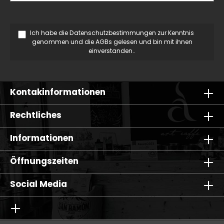
Ich habe die
Datenschutzbestimmungen
zur Kenntnis
genommen und die
AGBs
gelesen und bin mit ihnen
einverstanden..
Kontakinformationen
Rechtliches
Informationen
Öffnungszeiten
Social Media