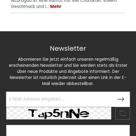
Nicuragua ist eine Rarität mit viel Charakter, vollem
Geschmack und i…
Mehr
Newsletter
Abonnieren Sie jetzt einfach unseren regelmäßig
erscheinenden Newsletter und Sie werden stets als Erster
über neue Produkte und Angebote informiert. Der
Newsletter ist natürlich jederzeit über einen Link in der E-
Mail wieder abbestellbar.