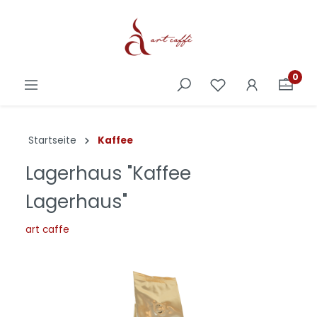
0
Startseite
Kaffee
Lagerhaus "Kaffee
Lagerhaus"
art caffe