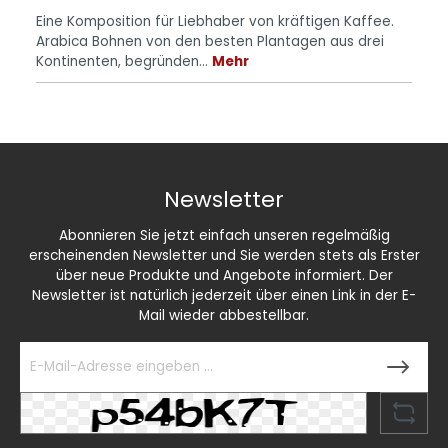
Eine Komposition für Liebhaber von kräftigen Kaffee.
Arabica Bohnen von den besten Plantagen aus drei
Kontinenten, begründen…
Mehr
Newsletter
Abonnieren Sie jetzt einfach unseren regelmäßig
erscheinenden Newsletter und Sie werden stets als Erster
über neue Produkte und Angebote informiert. Der
Newsletter ist natürlich jederzeit über einen Link in der E-
Mail wieder abbestellbar.