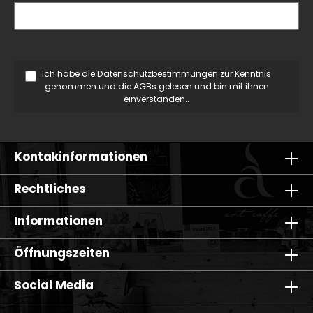
Ich habe die
Datenschutzbestimmungen
zur Kenntnis
genommen und die
AGBs
gelesen und bin mit ihnen
einverstanden..
Kontakinformationen
Rechtliches
Informationen
Öffnungszeiten
Social Media