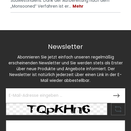
Südwestindiens. Dank der Aufbereitung nach dem
„Monsooned” Verfahren ist er…
Mehr
Newsletter
Abonnieren Sie jetzt einfach unseren regelmäßig
erscheinenden Newsletter und Sie werden stets als Erster
über neue Produkte und Angebote informiert. Der
Newsletter ist natürlich jederzeit über einen Link in der E-
Mail wieder abbestellbar.