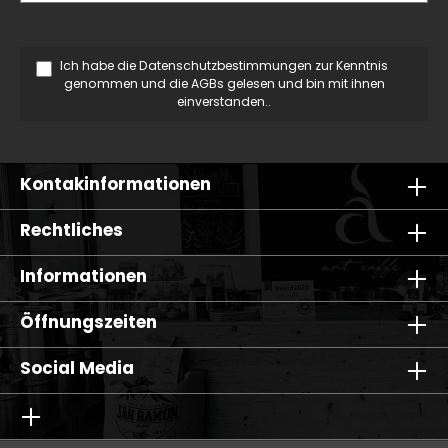
Ich habe die
Datenschutzbestimmungen
zur Kenntnis
genommen und die
AGBs
gelesen und bin mit ihnen
einverstanden..
Kontakinformationen
Rechtliches
Informationen
Öffnungszeiten
Social Media