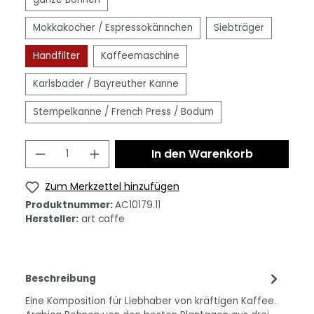
Mokkakocher / Espressokännchen
Siebträger
Handfilter
Kaffeemaschine
Karlsbader / Bayreuther Kanne
Stempelkanne / French Press / Bodum
In den Warenkorb
Zum Merkzettel hinzufügen
Produktnummer:
AC10179.11
Hersteller:
art caffe
Beschreibung
Eine Komposition für Liebhaber von kräftigen Kaffee.