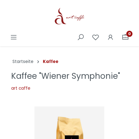
0
Startseite
Kaffee
Kaffee "Wiener Symphonie"
art caffe