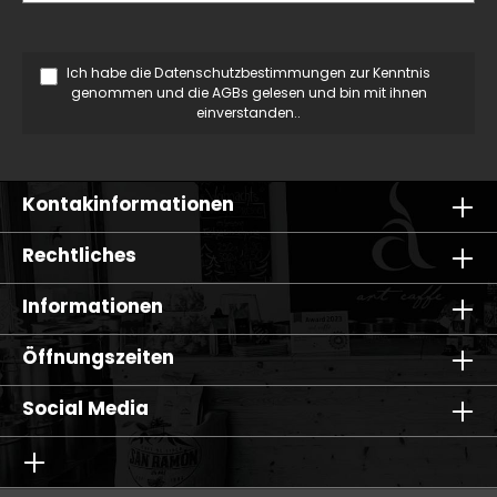
Ich habe die
Datenschutzbestimmungen
zur Kenntnis
genommen und die
AGBs
gelesen und bin mit ihnen
einverstanden..
Kontakinformationen
Rechtliches
Informationen
Öffnungszeiten
Social Media