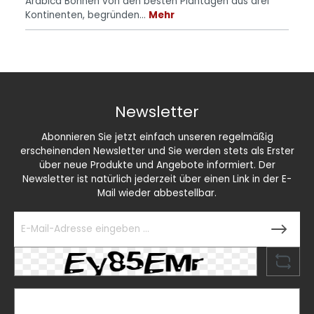
Arabica Bohnen von den besten Plantagen aus drei
Kontinenten, begründen…
Mehr
Newsletter
Abonnieren Sie jetzt einfach unseren regelmäßig
erscheinenden Newsletter und Sie werden stets als Erster
über neue Produkte und Angebote informiert. Der
Newsletter ist natürlich jederzeit über einen Link in der E-
Mail wieder abbestellbar.