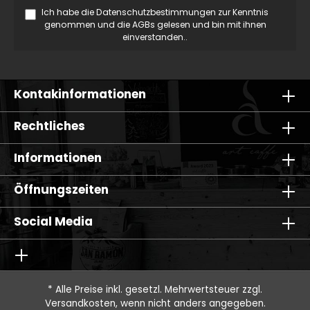
Ich habe die
Datenschutzbestimmungen
zur Kenntnis
genommen und die
AGBs
gelesen und bin mit ihnen
einverstanden..
Kontakinformationen
Rechtliches
Informationen
Öffnungszeiten
Social Media
* Alle Preise inkl. gesetzl. Mehrwertsteuer zzgl.
Versandkosten
, wenn nicht anders angegeben.