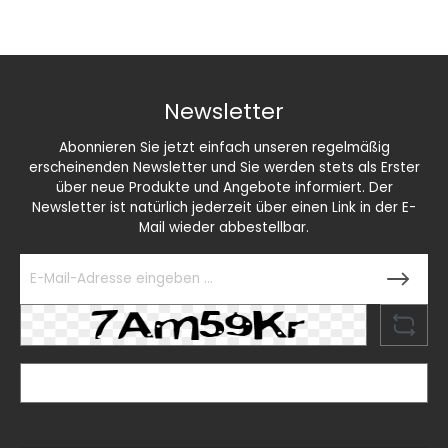
Newsletter
Abonnieren Sie jetzt einfach unseren regelmäßig
erscheinenden Newsletter und Sie werden stets als Erster
über neue Produkte und Angebote informiert. Der
Newsletter ist natürlich jederzeit über einen Link in der E-
Mail wieder abbestellbar.