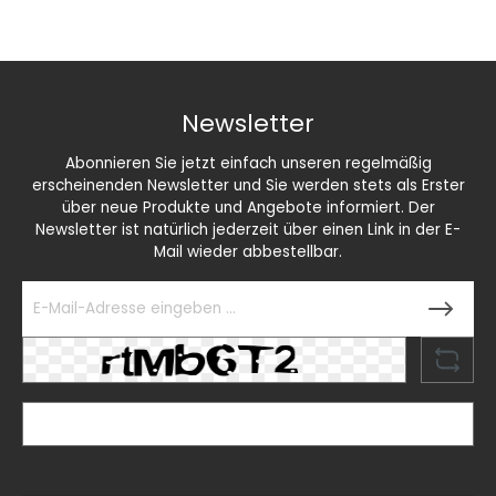
Newsletter
Abonnieren Sie jetzt einfach unseren regelmäßig
erscheinenden Newsletter und Sie werden stets als Erster
über neue Produkte und Angebote informiert. Der
Newsletter ist natürlich jederzeit über einen Link in der E-
Mail wieder abbestellbar.