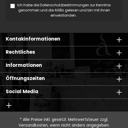
Ich habe die
Datenschutzbestimmungen
zur Kenntnis
genommen und die
AGBs
gelesen und bin mit ihnen
einverstanden..
Kontakinformationen
Rechtliches
Informationen
Öffnungszeiten
Social Media
* Alle Preise inkl. gesetzl. Mehrwertsteuer zzgl.
Versandkosten
, wenn nicht anders angegeben.