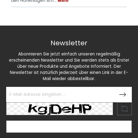
den Höhenlagen Afri…
Mehr
Newsletter
Abonnieren Sie jetzt einfach unseren regelmäßig
erscheinenden Newsletter und Sie werden stets als Erster
über neue Produkte und Angebote informiert. Der
Newsletter ist natürlich jederzeit über einen Link in der E-
Mail wieder abbestellbar.