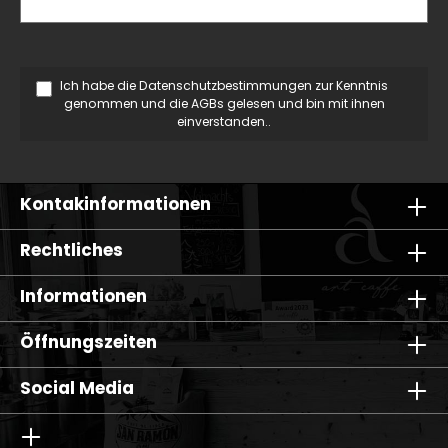
Ich habe die
Datenschutzbestimmungen
zur Kenntnis
genommen und die
AGBs
gelesen und bin mit ihnen
einverstanden..
Kontakinformationen
Rechtliches
Informationen
Öffnungszeiten
Social Media