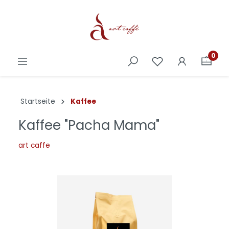
0
Startseite
Kaffee
Kaffee "Pacha Mama"
art caffe