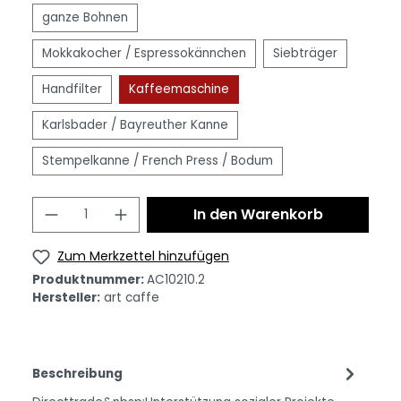
ganze Bohnen
Mokkakocher / Espressokännchen
Siebträger
Handfilter
Kaffeemaschine
Karlsbader / Bayreuther Kanne
Stempelkanne / French Press / Bodum
In den Warenkorb
Zum Merkzettel hinzufügen
Produktnummer:
AC10210.2
Hersteller:
art caffe
Beschreibung