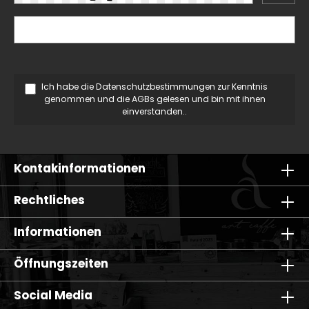
Ich habe die
Datenschutzbestimmungen
zur Kenntnis
genommen und die
AGBs
gelesen und bin mit ihnen
einverstanden..
Kontakinformationen
Rechtliches
Informationen
Öffnungszeiten
Social Media