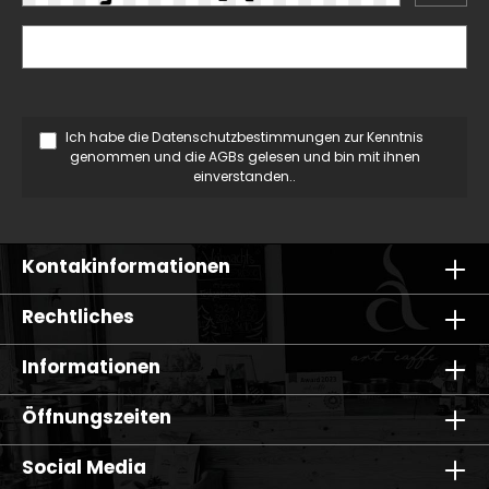
Ich habe die
Datenschutzbestimmungen
zur Kenntnis
genommen und die
AGBs
gelesen und bin mit ihnen
einverstanden..
Kontakinformationen
Rechtliches
Informationen
Öffnungszeiten
Social Media