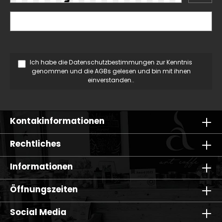
Ich habe die
Datenschutzbestimmungen
zur Kenntnis
genommen und die
AGBs
gelesen und bin mit ihnen
einverstanden..
Kontakinformationen
Rechtliches
Informationen
Öffnungszeiten
Social Media