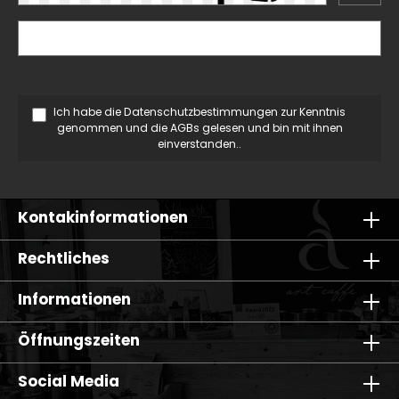
Ich habe die
Datenschutzbestimmungen
zur Kenntnis
genommen und die
AGBs
gelesen und bin mit ihnen
einverstanden..
Kontakinformationen
Rechtliches
Informationen
Öffnungszeiten
Social Media