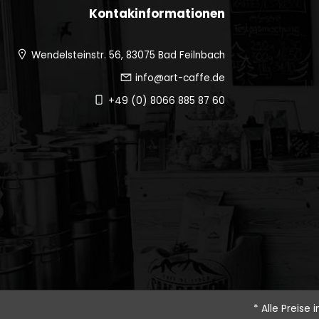
Kontakinformationen
Wendelsteinstr. 56, 83075 Bad Feilnbach
info@art-caffe.de
+49 (0) 8066 885 87 60
* Alle Preise 