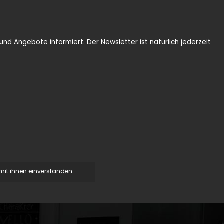
nd Angebote informiert. Der Newsletter ist natürlich jederzeit
it ihnen einverstanden..