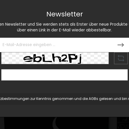
Newsletter
 Newsletter und Sie werden stets als Erster über neue Produkte u
über einen Link in der E-Mail wieder abbestellbar.
tzbestimmungen
zur Kenntnis genommen und die
AGBs
gelesen und bin m