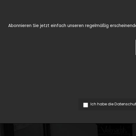
Abonnieren Sie jetzt einfach unseren regelmäßig erscheinenden
Ich habe die
Datenschu