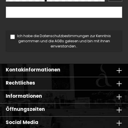
Ich habe die
Datenschutzbestimmungen
zur Kenntnis
genommen und die
AGBs
gelesen und bin mit ihnen
einverstanden..
Kontakinformationen
Rechtliches
Informationen
Öffnungszeiten
Social Media