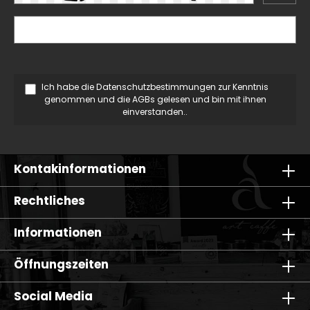
Ich habe die
Datenschutzbestimmungen
zur Kenntnis
genommen und die
AGBs
gelesen und bin mit ihnen
einverstanden..
Kontakinformationen
Rechtliches
Informationen
Öffnungszeiten
Social Media