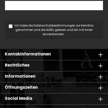
Ich habe die
Datenschutzbestimmungen
zur Kenntnis
genommen und die
AGBs
gelesen und bin mit ihnen
einverstanden..
Kontakinformationen
Rechtliches
Informationen
Öffnungszeiten
Social Media