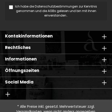
Ich habe die
Datenschutzbestimmungen
zur Kenntnis
genommen und die
AGBs
gelesen und bin mit ihnen
einverstanden..
Kontakinformationen
Rechtliches
Informationen
Öffnungszeiten
Social Media
* Alle Preise inkl. gesetzl. Mehrwertsteuer zzgl.
Versandkosten
, wenn nicht anders angegeben.