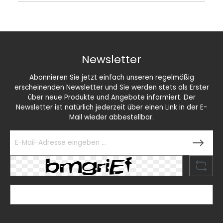
Newsletter
Abonnieren Sie jetzt einfach unseren regelmäßig
erscheinenden Newsletter und Sie werden stets als Erster
über neue Produkte und Angebote informiert. Der
Newsletter ist natürlich jederzeit über einen Link in der E-
Mail wieder abbestellbar.