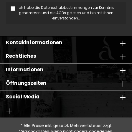
Ich habe die
Datenschutzbestimmungen
zur Kenntnis
genommen und die
AGBs
gelesen und bin mit ihnen
einverstanden..
Kontakinformationen
Rechtliches
Informationen
Öffnungszeiten
Social Media
* Alle Preise inkl. gesetzl. Mehrwertsteuer zzgl.
Versandkosten
, wenn nicht anders angegeben.