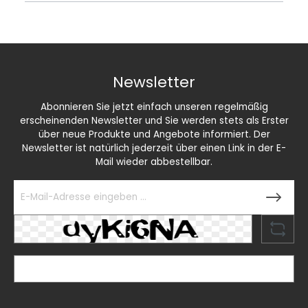
Newsletter
Abonnieren Sie jetzt einfach unseren regelmäßig
erscheinenden Newsletter und Sie werden stets als Erster
über neue Produkte und Angebote informiert. Der
Newsletter ist natürlich jederzeit über einen Link in der E-
Mail wieder abbestellbar.