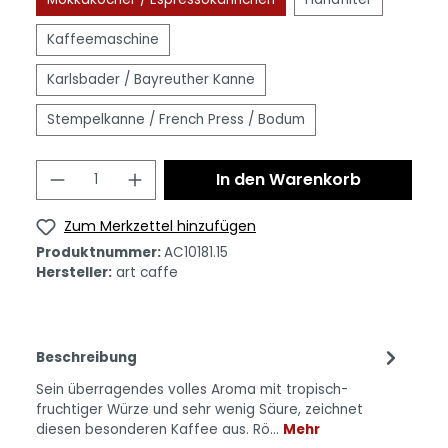
Kaffeemaschine
Karlsbader / Bayreuther Kanne
Stempelkanne / French Press / Bodum
In den Warenkorb
Zum Merkzettel hinzufügen
Produktnummer:
AC10181.15
Hersteller:
art caffe
Beschreibung
Sein überragendes volles Aroma mit tropisch-
fruchtiger Würze und sehr wenig Säure, zeichnet
diesen besonderen Kaffee aus. Rö…
Mehr