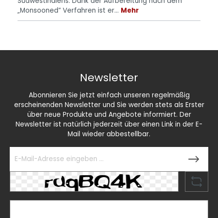
Südwestindiens. Dank der Aufbereitung nach dem
„Monsooned” Verfahren ist er…
Mehr
Newsletter
Abonnieren Sie jetzt einfach unseren regelmäßig
erscheinenden Newsletter und Sie werden stets als Erster
über neue Produkte und Angebote informiert. Der
Newsletter ist natürlich jederzeit über einen Link in der E-
Mail wieder abbestellbar.