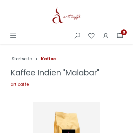
0
Startseite
Kaffee
Kaffee Indien "Malabar"
art caffe