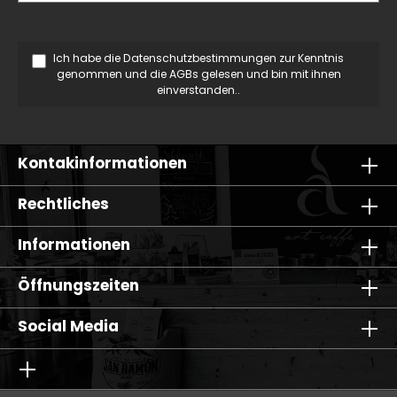
Ich habe die
Datenschutzbestimmungen
zur Kenntnis
genommen und die
AGBs
gelesen und bin mit ihnen
einverstanden..
Kontakinformationen
Rechtliches
Informationen
Öffnungszeiten
Social Media