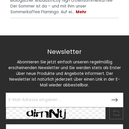
Biologischer AnbauStrictly high crownSommerkaffee
Der Sommer ist da – und mit ihm unser
Sommerkaffee Flamingo. Auf ei…
Mehr
Newsletter
Abonnieren Sie jetzt einfach unseren regelmäßig
erscheinenden Newsletter und Sie werden stets als Erster
über neue Produkte und Angebote informiert. Der
Newsletter ist natürlich jederzeit über einen Link in der E-
Mail wieder abbestellbar.