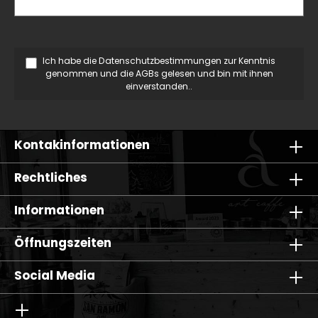
Ich habe die
Datenschutzbestimmungen
zur Kenntnis
genommen und die
AGBs
gelesen und bin mit ihnen
einverstanden..
Kontakinformationen
Rechtliches
Informationen
Öffnungszeiten
Social Media