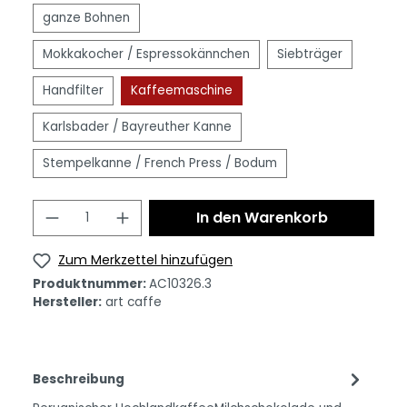
ganze Bohnen
Mokkakocher / Espressokännchen
Siebträger
Handfilter
Kaffeemaschine
Karlsbader / Bayreuther Kanne
Stempelkanne / French Press / Bodum
In den Warenkorb
Zum Merkzettel hinzufügen
Produktnummer:
AC10326.3
Hersteller:
art caffe
Beschreibung