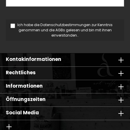
Ich habe die
Datenschutzbestimmungen
zur Kenntnis
genommen und die
AGBs
gelesen und bin mit ihnen
einverstanden..
Kontakinformationen
Rechtliches
Informationen
Öffnungszeiten
Social Media