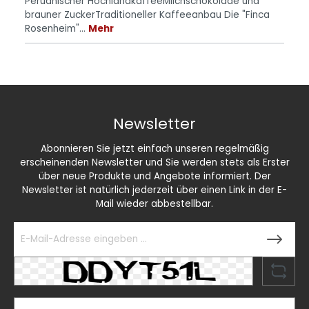
Peruanischer HochlandkaffeeMilchschokolade und
brauner ZuckerTraditioneller Kaffeeanbau Die "Finca
Rosenheim"…
Mehr
Newsletter
Abonnieren Sie jetzt einfach unseren regelmäßig
erscheinenden Newsletter und Sie werden stets als Erster
über neue Produkte und Angebote informiert. Der
Newsletter ist natürlich jederzeit über einen Link in der E-
Mail wieder abbestellbar.