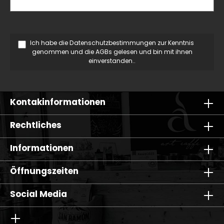
Ich habe die
Datenschutzbestimmungen
zur Kenntnis
genommen und die
AGBs
gelesen und bin mit ihnen
einverstanden..
Kontakinformationen
Rechtliches
Informationen
Öffnungszeiten
Social Media