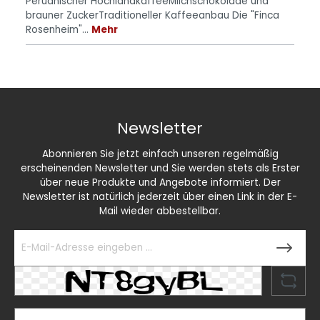
Peruanischer HochlandkaffeeMilchschokolade und
brauner ZuckerTraditioneller Kaffeeanbau Die "Finca
Rosenheim"…
Mehr
Newsletter
Abonnieren Sie jetzt einfach unseren regelmäßig
erscheinenden Newsletter und Sie werden stets als Erster
über neue Produkte und Angebote informiert. Der
Newsletter ist natürlich jederzeit über einen Link in der E-
Mail wieder abbestellbar.