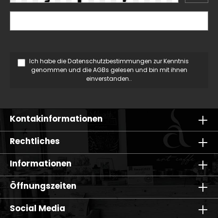
Ich habe die
Datenschutzbestimmungen
zur Kenntnis
genommen und die
AGBs
gelesen und bin mit ihnen
einverstanden..
Kontakinformationen
Rechtliches
Informationen
Öffnungszeiten
Social Media