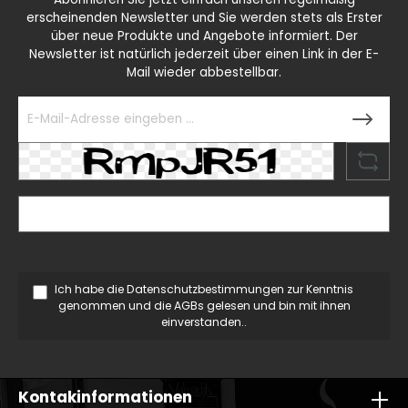
erscheinenden Newsletter und Sie werden stets als Erster
über neue Produkte und Angebote informiert. Der
Newsletter ist natürlich jederzeit über einen Link in der E-
Mail wieder abbestellbar.
Ich habe die
Datenschutzbestimmungen
zur Kenntnis
genommen und die
AGBs
gelesen und bin mit ihnen
einverstanden..
Kontakinformationen