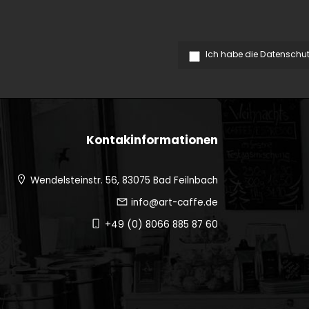
Ich habe die
Datenschu
Kontakinformationen
Wendelsteinstr. 56, 83075 Bad Feilnbach
info@art-caffe.de
+49 (0) 8066 885 87 60