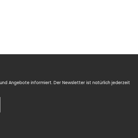
nd Angebote informiert. Der Newsletter ist natürlich jederzeit