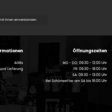
it ihnen einverstanden..
ormationen
Öffnungszeiten
AGBs
MO - DO: 09:30 - 12:00 Uhr
 und Lieferung
FR: 09:30 - 18:00 Uhr
SA: 09:30 – 13:00 Uhr
Bei Schönwetter am SA bis 16:00 Uhr