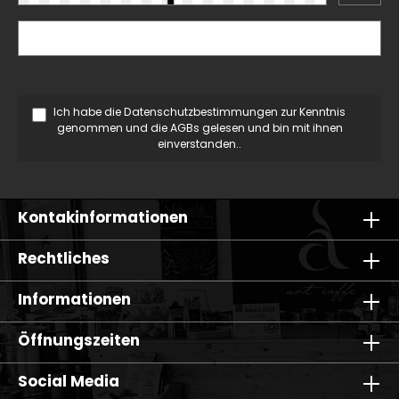
Ich habe die
Datenschutzbestimmungen
zur Kenntnis
genommen und die
AGBs
gelesen und bin mit ihnen
einverstanden..
Kontakinformationen
Rechtliches
Informationen
Öffnungszeiten
Social Media