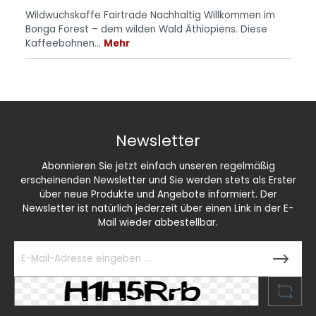
Wildwuchskaffe Fairtrade Nachhaltig Willkommen im
Bonga Forest – dem wilden Wald Äthiopiens. Diese
Kaffeebohnen…
Mehr
Newsletter
Abonnieren Sie jetzt einfach unseren regelmäßig
erscheinenden Newsletter und Sie werden stets als Erster
über neue Produkte und Angebote informiert. Der
Newsletter ist natürlich jederzeit über einen Link in der E-
Mail wieder abbestellbar.