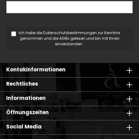
Ich habe die
Datenschutzbestimmungen
zur Kenntnis
genommen und die
AGBs
gelesen und bin mit ihnen
einverstanden..
Kontakinformationen
Rechtliches
Informationen
Öffnungszeiten
Social Media