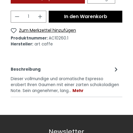
In den Warenkorb
Zum Merkzettel hinzufügen
Produktnummer:
AC10260.1
Hersteller:
art caffe
Beschreibung
Dieser vollmundige und aromatische Espresso
erobert Ihren Gaumen mit einer zarten schokoladigen
Note. Sein angenehmer, lang…
Mehr
Newsletter