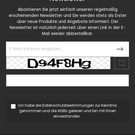
Abonnieren Sie jetzt einfach unseren regelmäßig
erscheinenden Newsletter und Sie werden stets als Erster
über neue Produkte und Angebote informiert. Der
Newsletter ist natürlich jederzeit über einen Link in der E-
Mail wieder abbestellbar.
Ich habe die
Datenschutzbestimmungen
zur Kenntnis
genommen und die
AGBs
gelesen und bin mit ihnen
einverstanden..