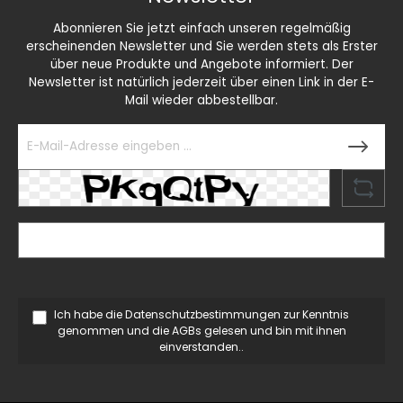
Abonnieren Sie jetzt einfach unseren regelmäßig
erscheinenden Newsletter und Sie werden stets als Erster
über neue Produkte und Angebote informiert. Der
Newsletter ist natürlich jederzeit über einen Link in der E-
Mail wieder abbestellbar.
Ich habe die
Datenschutzbestimmungen
zur Kenntnis
genommen und die
AGBs
gelesen und bin mit ihnen
einverstanden..