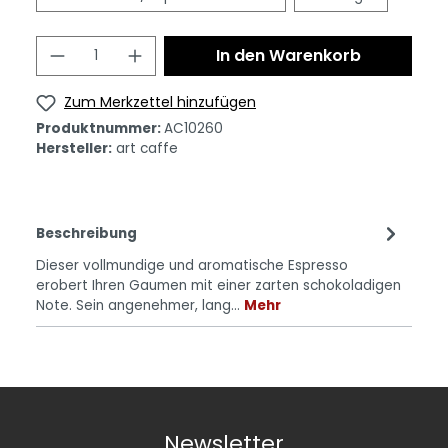
In den Warenkorb
Zum Merkzettel hinzufügen
Produktnummer:
AC10260
Hersteller:
art caffe
Beschreibung
Dieser vollmundige und aromatische Espresso
erobert Ihren Gaumen mit einer zarten schokoladigen
Note. Sein angenehmer, lang…
Mehr
Newsletter