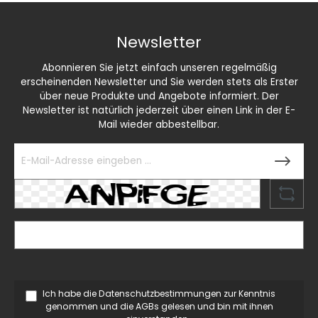
Newsletter
Abonnieren Sie jetzt einfach unseren regelmäßig
erscheinenden Newsletter und Sie werden stets als Erster
über neue Produkte und Angebote informiert. Der
Newsletter ist natürlich jederzeit über einen Link in der E-
Mail wieder abbestellbar.
Ich habe die
Datenschutzbestimmungen
zur Kenntnis
genommen und die
AGBs
gelesen und bin mit ihnen