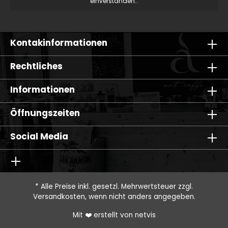
einverstanden..
Kontakinformationen
Rechtliches
Informationen
Öffnungszeiten
Social Media
* Alle Preise inkl. gesetzl. Mehrwertsteuer zzgl.
Versandkosten
, wenn nicht anders angegeben.
Mit ❤️ erstellt von
netvis