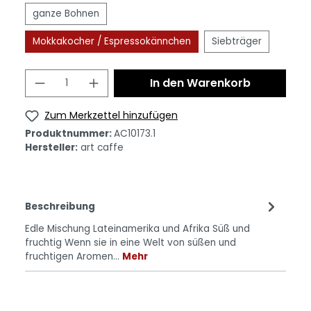
ganze Bohnen
Mokkakocher / Espressokännchen
Siebträger
In den Warenkorb
Zum Merkzettel hinzufügen
Produktnummer:
AC10173.1
Hersteller:
art caffe
Beschreibung
Edle Mischung Lateinamerika und Afrika Süß und
fruchtig Wenn sie in eine Welt von süßen und
fruchtigen Aromen…
Mehr