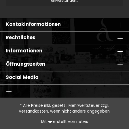
einverstanden..
Kontakinformationen
Rechtliches
Informationen
Öffnungszeiten
Social Media
* Alle Preise inkl. gesetzl. Mehrwertsteuer zzgl.
Versandkosten
, wenn nicht anders angegeben.
Mit ❤️ erstellt von
netvis