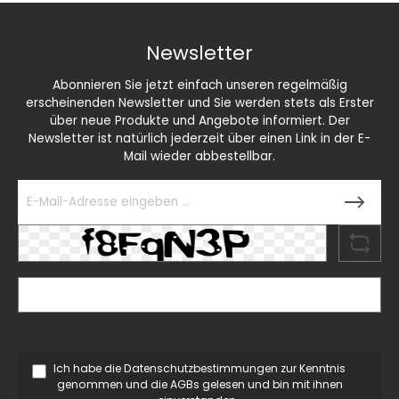
Newsletter
Abonnieren Sie jetzt einfach unseren regelmäßig
erscheinenden Newsletter und Sie werden stets als Erster
über neue Produkte und Angebote informiert. Der
Newsletter ist natürlich jederzeit über einen Link in der E-
Mail wieder abbestellbar.
Ich habe die
Datenschutzbestimmungen
zur Kenntnis
genommen und die
AGBs
gelesen und bin mit ihnen