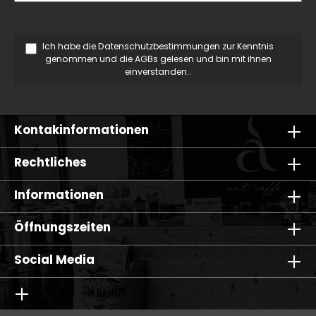
Ich habe die
Datenschutzbestimmungen
zur Kenntnis
genommen und die
AGBs
gelesen und bin mit ihnen
einverstanden..
Kontakinformationen
Rechtliches
Informationen
Öffnungszeiten
Social Media