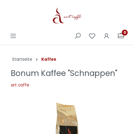
0
Startseite
Kaffee
Bonum Kaffee "Schnappen"
art caffe