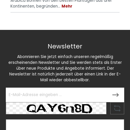
Arabica Bohnen von den besten Plantagen aus drei
Kontinenten, begründen…
Mehr
Newsletter
Abonnieren Sie jetzt einfach unseren regelmäßig
erscheinenden Newsletter und Sie werden stets als Erster
über neue Produkte und Angebote informiert. Der
Newsletter ist natürlich jederzeit über einen Link in der E-
Mail wieder abbestellbar.