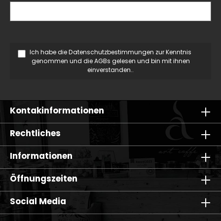
Ich habe die
Datenschutzbestimmungen
zur Kenntnis
genommen und die
AGBs
gelesen und bin mit ihnen
einverstanden..
Kontakinformationen
Rechtliches
Informationen
Öffnungszeiten
Social Media