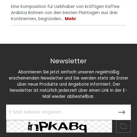
Eine Komposition für Liebhaber von kräftigen Kaffee.
Arabica Bohnen von den besten Plantagen aus drei
Kontinenten, begründen…
Mehr
Newsletter
Abonnieren Sie jetzt einfach unseren regelmäßig
erscheinenden Newsletter und Sie werden stets als Erster
über neue Produkte und Angebote informiert. Der
Newsletter ist natürlich jederzeit über einen Link in der E-
Mail wieder abbestellbar.