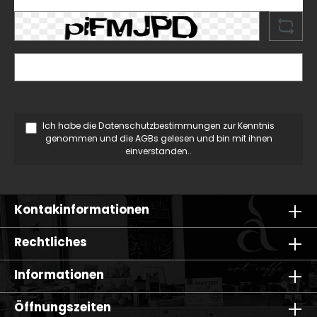
Ich habe die
Datenschutzbestimmungen
zur Kenntnis
genommen und die
AGBs
gelesen und bin mit ihnen
einverstanden..
Kontakinformationen
Rechtliches
Informationen
Öffnungszeiten