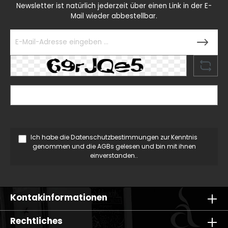
Newsletter ist natürlich jederzeit über einen Link in der E-
Mail wieder abbestellbar.
Ich habe die
Datenschutzbestimmungen
zur Kenntnis
genommen und die
AGBs
gelesen und bin mit ihnen
einverstanden..
Kontakinformationen
Rechtliches