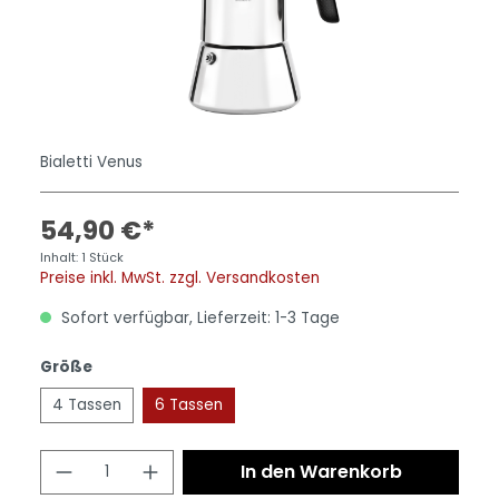
Bialetti Venus
54,90 €*
Inhalt:
1 Stück
Preise inkl. MwSt. zzgl. Versandkosten
Sofort verfügbar, Lieferzeit: 1-3 Tage
Größe
4 Tassen
6 Tassen
In den Warenkorb