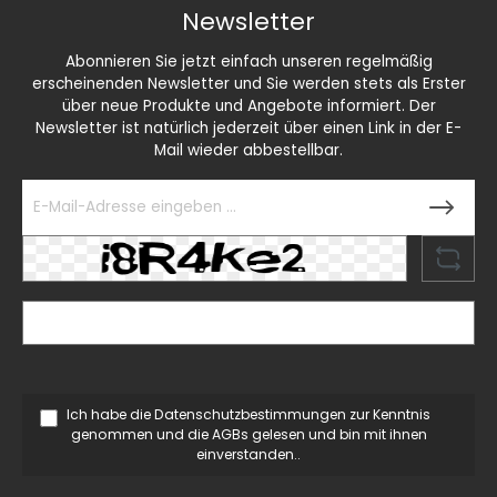
Newsletter
Abonnieren Sie jetzt einfach unseren regelmäßig
erscheinenden Newsletter und Sie werden stets als Erster
über neue Produkte und Angebote informiert. Der
Newsletter ist natürlich jederzeit über einen Link in der E-
Mail wieder abbestellbar.
Ich habe die
Datenschutzbestimmungen
zur Kenntnis
genommen und die
AGBs
gelesen und bin mit ihnen
einverstanden..