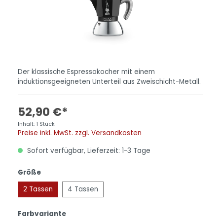
Der klassische Espressokocher mit einem
induktionsgeeigneten Unterteil aus Zweischicht-Metall.
52,90 €*
Inhalt:
1 Stück
Preise inkl. MwSt. zzgl. Versandkosten
Sofort verfügbar, Lieferzeit: 1-3 Tage
Größe
2 Tassen
4 Tassen
Farbvariante