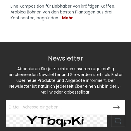
Eine Komposition für Liebhaber von kräftigen Kaffee.
Arabica Bohnen von den besten Plantagen aus drei
Kontinenten, begründen…
Mehr
Newsletter
Abonnieren Sie jetzt einfach unseren regelmäßig
erscheinenden Newsletter und Sie werden stets als Erster
über neue Produkte und Angebote informiert. Der
Newsletter ist natürlich jederzeit über einen Link in der E-
Mail wieder abbestellbar.