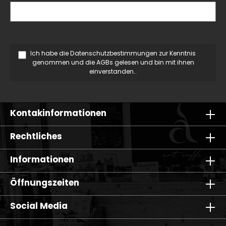
Ich habe die
Datenschutzbestimmungen
zur Kenntnis
genommen und die
AGBs
gelesen und bin mit ihnen
einverstanden..
Kontakinformationen
Rechtliches
Informationen
Öffnungszeiten
Social Media