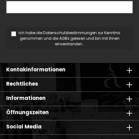
Ich habe die
Datenschutzbestimmungen
zur Kenntnis
genommen und die
AGBs
gelesen und bin mit ihnen
einverstanden..
Kontakinformationen
Rechtliches
Informationen
Öffnungszeiten
Social Media