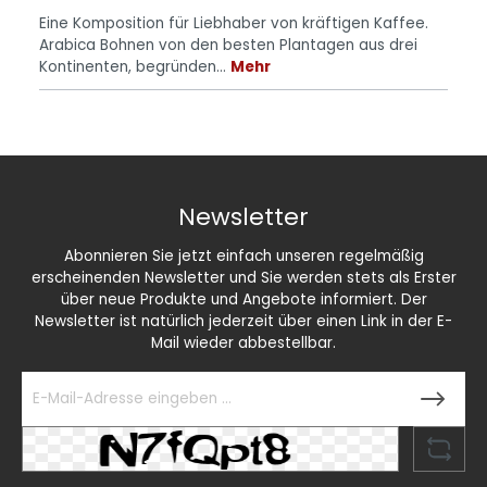
Eine Komposition für Liebhaber von kräftigen Kaffee.
Arabica Bohnen von den besten Plantagen aus drei
Kontinenten, begründen…
Mehr
Newsletter
Abonnieren Sie jetzt einfach unseren regelmäßig
erscheinenden Newsletter und Sie werden stets als Erster
über neue Produkte und Angebote informiert. Der
Newsletter ist natürlich jederzeit über einen Link in der E-
Mail wieder abbestellbar.