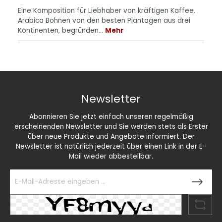
Eine Komposition für Liebhaber von kräftigen Kaffee.
Arabica Bohnen von den besten Plantagen aus drei
Kontinenten, begründen…
Mehr
Newsletter
Abonnieren Sie jetzt einfach unseren regelmäßig
erscheinenden Newsletter und Sie werden stets als Erster
über neue Produkte und Angebote informiert. Der
Newsletter ist natürlich jederzeit über einen Link in der E-
Mail wieder abbestellbar.