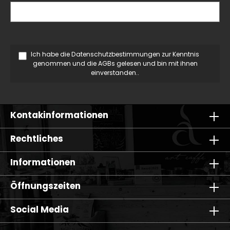
Ich habe die
Datenschutzbestimmungen
zur Kenntnis
genommen und die
AGBs
gelesen und bin mit ihnen
einverstanden..
Kontakinformationen
Rechtliches
Informationen
Öffnungszeiten
Social Media