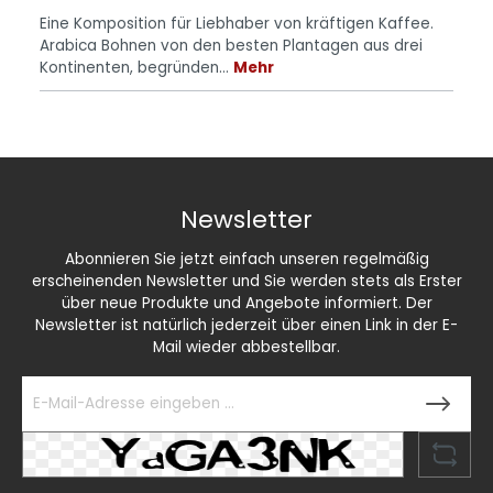
Eine Komposition für Liebhaber von kräftigen Kaffee.
Arabica Bohnen von den besten Plantagen aus drei
Kontinenten, begründen…
Mehr
Newsletter
Abonnieren Sie jetzt einfach unseren regelmäßig
erscheinenden Newsletter und Sie werden stets als Erster
über neue Produkte und Angebote informiert. Der
Newsletter ist natürlich jederzeit über einen Link in der E-
Mail wieder abbestellbar.