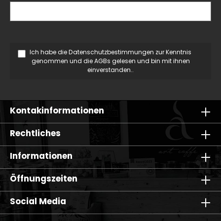
Ich habe die
Datenschutzbestimmungen
zur Kenntnis
genommen und die
AGBs
gelesen und bin mit ihnen
einverstanden..
Kontakinformationen
Rechtliches
Informationen
Öffnungszeiten
Social Media