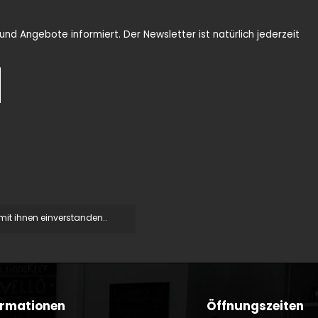
nd Angebote informiert. Der Newsletter ist natürlich jederzeit
it ihnen einverstanden..
ormationen
Öffnungszeiten