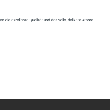
n die exzellente Qualität und das volle, delikate Aroma