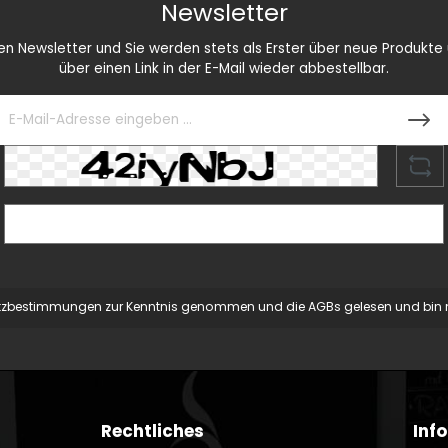
Newsletter
 Newsletter und Sie werden stets als Erster über neue Produkte u
über einen Link in der E-Mail wieder abbestellbar.
tzbestimmungen
zur Kenntnis genommen und die
AGBs
gelesen und bin m
Rechtliches
Inf