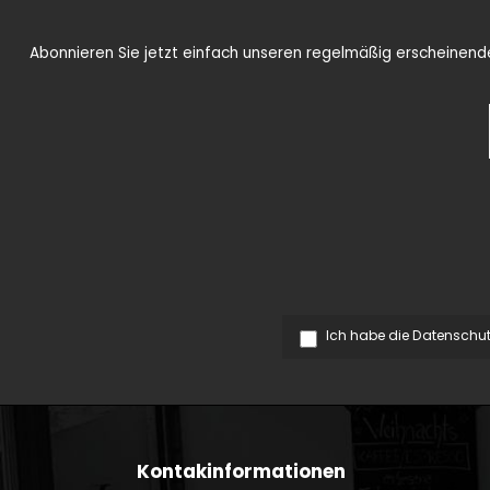
Abonnieren Sie jetzt einfach unseren regelmäßig erscheinenden
Ich habe die
Datenschu
Kontakinformationen