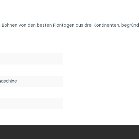
a Bohnen von den besten Plantagen aus drei Kontinenten, begründe
maschine