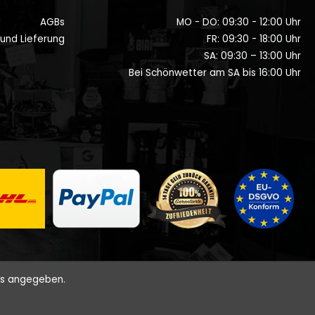
AGBs
MO - DO: 09:30 - 12:00 Uhr
 und Lieferung
FR: 09:30 - 18:00 Uhr
SA: 09:30 – 13:00 Uhr
Bei Schönwetter am SA bis 16:00 Uhr
rs angegeben.